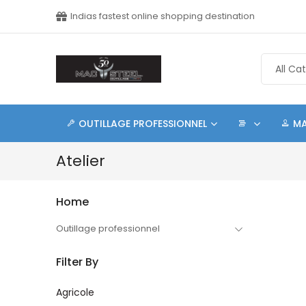
Indias fastest online shopping destination
OUTILLAGE PROFESSIONNEL
M
Atelier
Home
Outillage professionnel
Filter By
Agricole