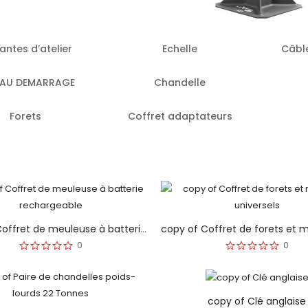
antes d’atelier
Echelle
Câbl
 AU DEMARRAGE
Chandelle
Forets
Coffret adaptateurs
copy of Coffret de meuleuse à batterie rechargeable
0
0
copy of Clé anglaise