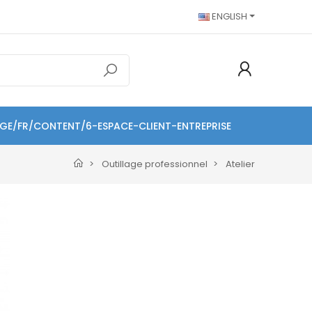
ENGLISH
AGE/FR/CONTENT/6-ESPACE-CLIENT-ENTREPRISE
Outillage professionnel
Atelier