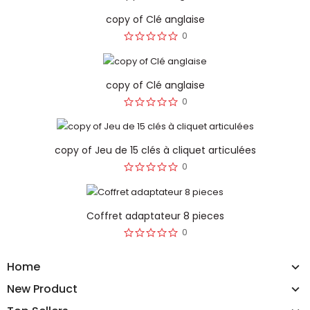
copy of Clé anglaise
0
copy of Clé anglaise
0
copy of Jeu de 15 clés à cliquet articulées
0
Coffret adaptateur 8 pieces
0
Home
New Product