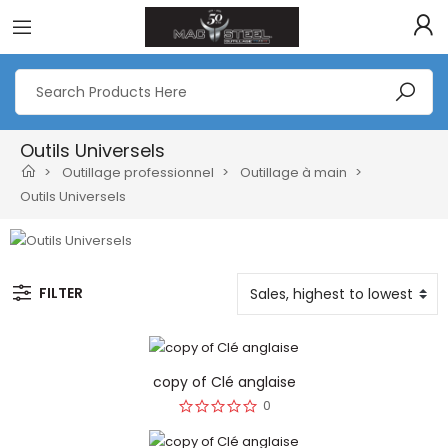
Outils Universels
Outillage professionnel
Outillage à main
Outils Universels
FILTER
copy of Clé anglaise
0