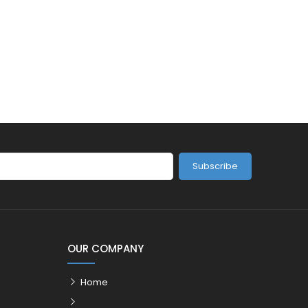
Subscribe
OUR COMPANY
Home