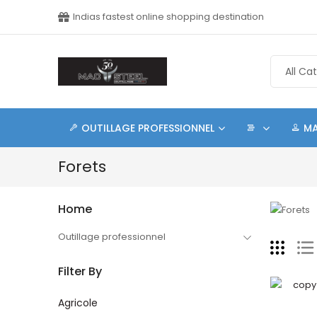
Indias fastest online shopping destination
OUTILLAGE PROFESSIONNEL
M
Forets
Home
Outillage professionnel
Filter By
Agricole