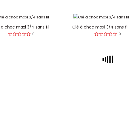
 à choc maxi 3/4 sans fil
Clé à choc maxi 3/4 sans fi
0
0