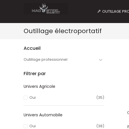
OUTILLAGE PR
Outillage électroportatif
Accueil
Outillage professionnel
Filtrer par
Univers Agricole
Oui
(35)
Univers Automobile
Oui
(38)