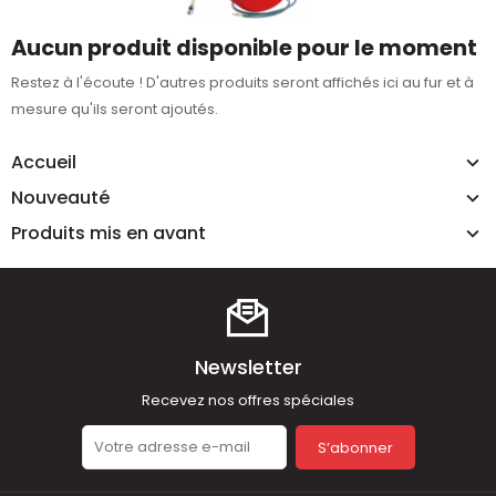
Aucun produit disponible pour le moment
Restez à l'écoute ! D'autres produits seront affichés ici au fur et à
mesure qu'ils seront ajoutés.
Accueil
Nouveauté
Produits mis en avant
Newsletter
Recevez nos offres spéciales
S’abonner