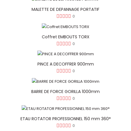
MALETTE DE DEPANNAGE PORTATIF
0
Coffret EMBOUTS TORX
0
PINCE A DECOFFRER 900mm
0
BARRE DE FORCE GORILLA 1000mm
0
ETAU ROTATOR PROFESSIONNEL 150 mm 360°
0