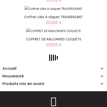
0
Coffret clés à cliquet TRAVERSSANT
0
COFFRET DE RALLONGES CLIQUETS
0
Accueil
Nouveauté
Produits mis en avant