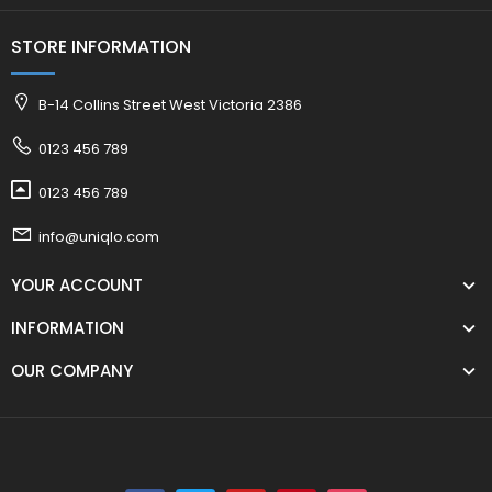
STORE INFORMATION
B-14 Collins Street West Victoria 2386
0123 456 789
0123 456 789
info@uniqlo.com
YOUR ACCOUNT
INFORMATION
OUR COMPANY