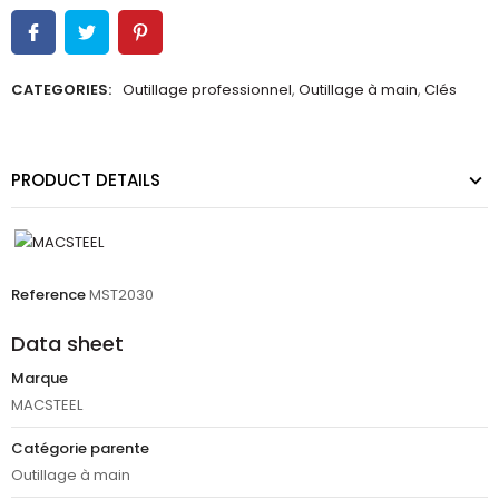
CATEGORIES:
Outillage professionnel
,
Outillage à main
,
Clés
PRODUCT DETAILS
Reference
MST2030
Data sheet
Marque
MACSTEEL
Catégorie parente
Outillage à main