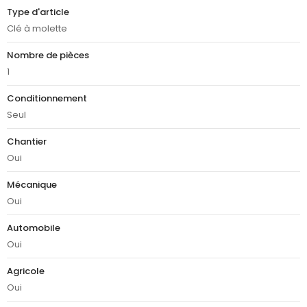
Type d'article
Clé à molette
Nombre de pièces
1
Conditionnement
Seul
Chantier
Oui
Mécanique
Oui
Automobile
Oui
Agricole
Oui