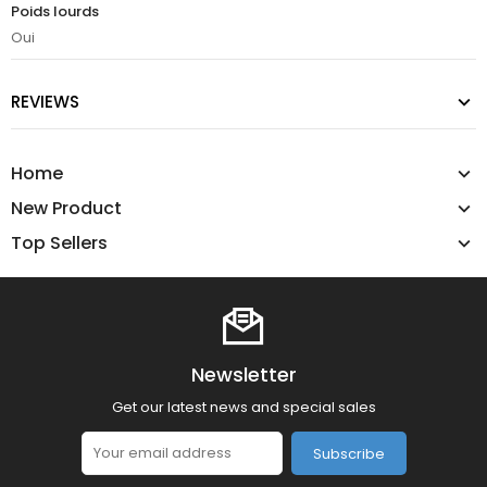
Poids lourds
Oui
REVIEWS
Home
New Product
Top Sellers
Newsletter
Get our latest news and special sales
Subscribe