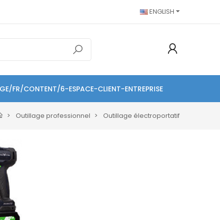
ENGLISH
AGE/FR/CONTENT/6-ESPACE-CLIENT-ENTREPRISE
Outillage professionnel
Outillage électroportatif