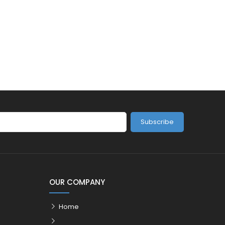
Subscribe
OUR COMPANY
Home